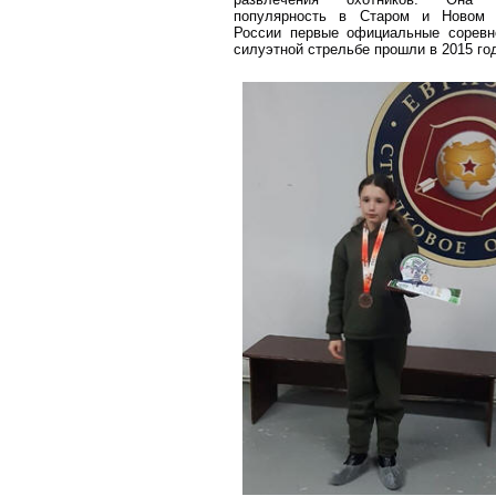
популярность в Старом и Новом 
России первые официальные соревн
силуэтной стрельбе прошли в 2015 год