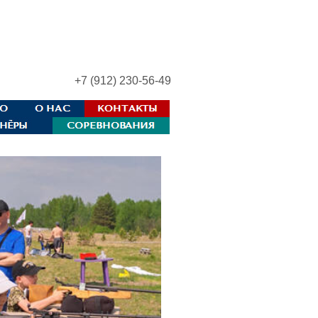
+7 (912) 230-56-49